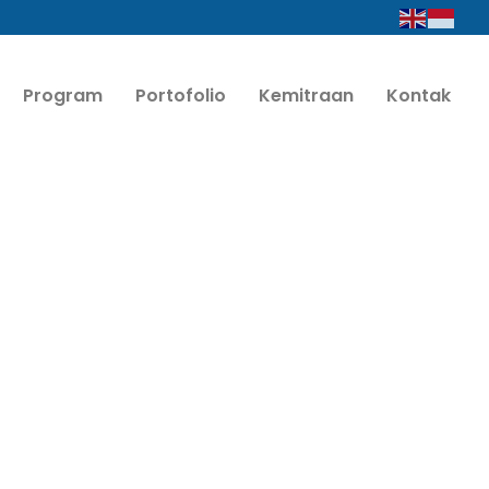
Program
Portofolio
Kemitraan
Kontak