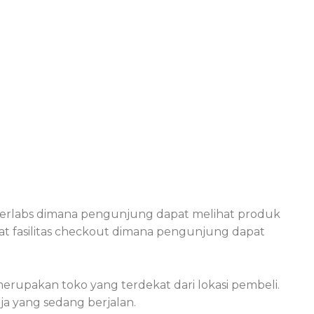
berlabs dimana pengunjung dapat melihat produk
t fasilitas checkout dimana pengunjung dapat
erupakan toko yang terdekat dari lokasi pembeli.
ja yang sedang berjalan.