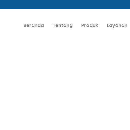
Beranda
Tentang
Produk
Layanan