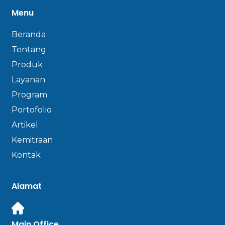
Menu
Beranda
Tentang
Produk
Layanan
Program
Portofolio
Artikel
Kemitraan
Kontak
Alamat
Main Office