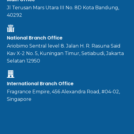
Jl Terusan Mars Utara III No. 8D Kota Bandung,
40292
National Branch Office
Ariobimo Sentral level 8. Jalan H. R. Rasuna Said
Kav X-2 No. 5, Kuningan Timur, Setiabudi, Jakarta
Selatan 12950
International Branch Office
Fragrance Empire, 456 Alexandra Road, #04-02,
Singapore