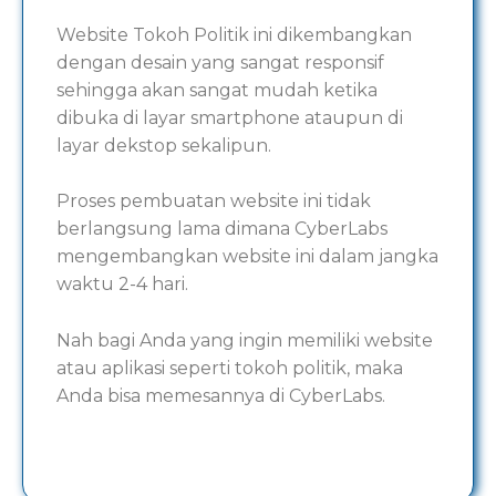
Website Tokoh Politik ini dikembangkan
dengan desain yang sangat responsif
sehingga akan sangat mudah ketika
dibuka di layar smartphone ataupun di
layar dekstop sekalipun.
Proses pembuatan website ini tidak
berlangsung lama dimana CyberLabs
mengembangkan website ini dalam jangka
waktu 2-4 hari.
Nah bagi Anda yang ingin memiliki website
atau aplikasi seperti tokoh politik, maka
Anda bisa memesannya di CyberLabs.