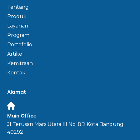
Tentang
Produk
Layanan
Program
Portofolio
Artikel
Kemitraan
Kontak
Alamat
Main Office
Jl Terusan Mars Utara III No. 8D Kota Bandung,
40292