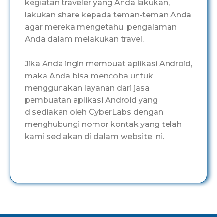
kegiatan traveler yang Anda lakukan,
lakukan share kepada teman-teman Anda
agar mereka mengetahui pengalaman
Anda dalam melakukan travel.
Jika Anda ingin membuat aplikasi Android,
maka Anda bisa mencoba untuk
menggunakan layanan dari jasa
pembuatan aplikasi Android yang
disediakan oleh CyberLabs dengan
menghubungi nomor kontak yang telah
kami sediakan di dalam website ini.