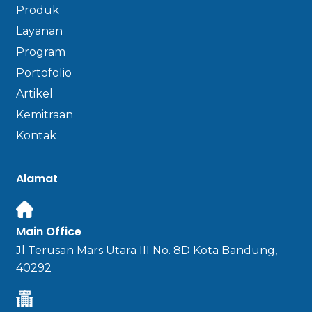
Produk
Layanan
Program
Portofolio
Artikel
Kemitraan
Kontak
Alamat
Main Office
Jl Terusan Mars Utara III No. 8D Kota Bandung,
40292