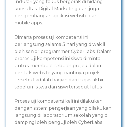
Industri yang fokus bergerak di bidang
konsultasi Digital Marketing dan juga
pengembangan aplikasi website dan
mobile apps.
Dimana proses uji kompetensi ini
berlangsung selama 3 hari yang diwakili
oleh senior programmer CyberLabs. Dalam
proses uji kompetensi ini siswa diminta
untuk membuat sebuah projek dalam
bentuk website yang nantinya projek
tersebut adalah bagian dari tugas akhir
sebelum siswa dan siswi tersebut lulus.
Proses uji kompetensi kali ini dilakukan
dengan sistem pengerjaan yang dilakukan
langsung di laboratorium sekolah yang di
dampingi oleh penguji oleh CyberLabs