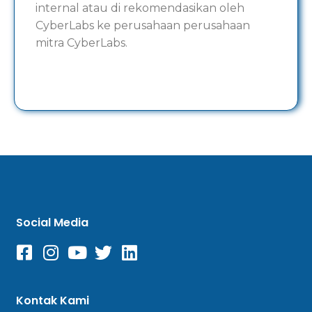
internal atau di rekomendasikan oleh
CyberLabs ke perusahaan perusahaan
mitra CyberLabs.
Social Media
Kontak Kami