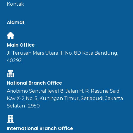
Kontak
Alamat
Main Office
Jl Terusan Mars Utara III No. 8D Kota Bandung,
40292
National Branch Office
Ariobimo Sentral level 8. Jalan H. R. Rasuna Said
Kav X-2 No. 5, Kuningan Timur, Setiabudi, Jakarta
Selatan 12950
International Branch Office