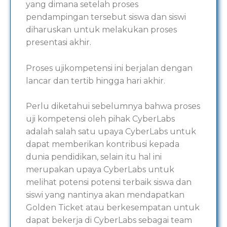
yang dimana setelah proses
pendampingan tersebut siswa dan siswi
diharuskan untuk melakukan proses
presentasi akhir.
Proses ujikompetensi ini berjalan dengan
lancar dan tertib hingga hari akhir.
Perlu diketahui sebelumnya bahwa proses
uji kompetensi oleh pihak CyberLabs
adalah salah satu upaya CyberLabs untuk
dapat memberikan kontribusi kepada
dunia pendidikan, selain itu hal ini
merupakan upaya CyberLabs untuk
melihat potensi potensi terbaik siswa dan
siswi yang nantinya akan mendapatkan
Golden Ticket atau berkesempatan untuk
dapat bekerja di CyberLabs sebagai team