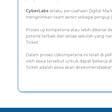
CyberLabs
selaku perusahaan Digital Mar
mengirimkan team senior sebagai penguji (
Proses uji kompetensi atau lebih dikenal
potensi terbaik dari setiap sekolah yang n
Ticket.
Dalam proses Ujikompetensi ini telah di pi
oleh siswa tersebut untuk dapat bekerja di
Ticket adalah siswa akan direkomendasikan 