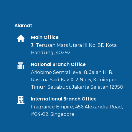
Alamat
Main Office
Jl Terusan Mars Utara III No. 8D Kota
Bandung, 40292
National Branch Office
Ariobimo Sentral level 8. Jalan H. R.
Rasuna Said Kav X-2 No. 5, Kuningan
Timur, Setiabudi, Jakarta Selatan 12950
International Branch Office
Fragrance Empire, 456 Alexandra Road,
#04-02, Singapore