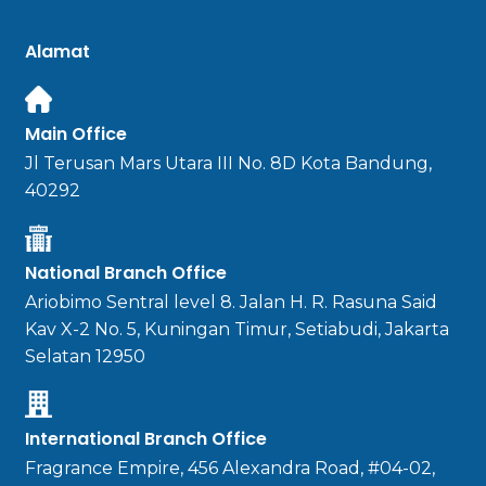
Alamat
Main Office
Jl Terusan Mars Utara III No. 8D Kota Bandung,
40292
National Branch Office
Ariobimo Sentral level 8. Jalan H. R. Rasuna Said
Kav X-2 No. 5, Kuningan Timur, Setiabudi, Jakarta
Selatan 12950
International Branch Office
Fragrance Empire, 456 Alexandra Road, #04-02,