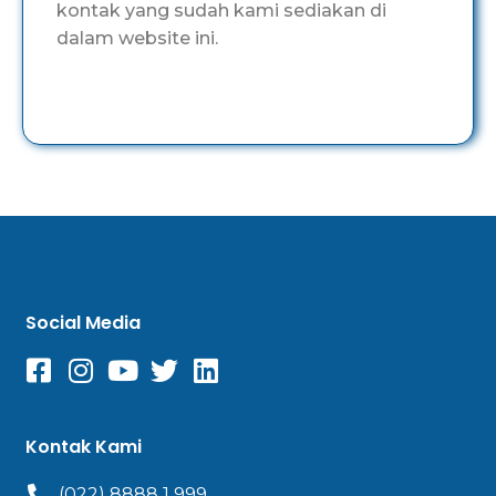
kontak yang sudah kami sediakan di
dalam website ini.
Social Media
Kontak Kami
(022) 8888 1 999