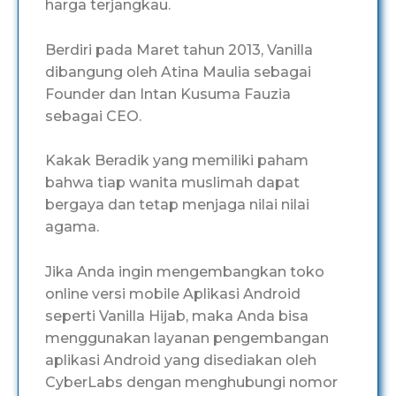
harga terjangkau.
Berdiri pada Maret tahun 2013, Vanilla
dibangung oleh Atina Maulia sebagai
Founder dan Intan Kusuma Fauzia
sebagai CEO.
Kakak Beradik yang memiliki paham
bahwa tiap wanita muslimah dapat
bergaya dan tetap menjaga nilai nilai
agama.
Jika Anda ingin mengembangkan toko
online versi mobile Aplikasi Android
seperti Vanilla Hijab, maka Anda bisa
menggunakan layanan pengembangan
aplikasi Android yang disediakan oleh
CyberLabs dengan menghubungi nomor