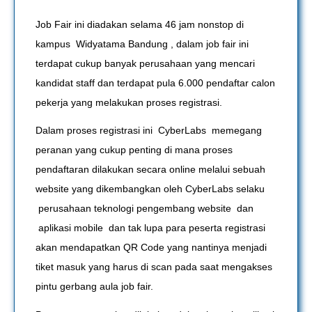
Job Fair ini diadakan selama 46 jam nonstop di
kampus Widyatama Bandung , dalam job fair ini
terdapat cukup banyak perusahaan yang mencari
kandidat staff dan terdapat pula 6.000 pendaftar calon
pekerja yang melakukan proses registrasi.
Dalam proses registrasi ini CyberLabs memegang
peranan yang cukup penting di mana proses
pendaftaran dilakukan secara online melalui sebuah
website yang dikembangkan oleh CyberLabs selaku
perusahaan teknologi pengembang website dan
aplikasi mobile dan tak lupa para peserta registrasi
akan mendapatkan QR Code yang nantinya menjadi
tiket masuk yang harus di scan pada saat mengakses
pintu gerbang aula job fair.