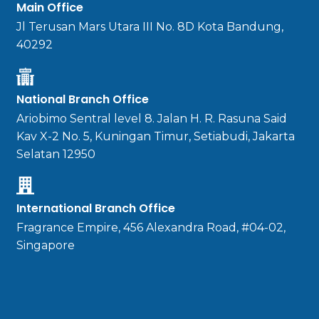
Main Office
Jl Terusan Mars Utara III No. 8D Kota Bandung,
40292
National Branch Office
Ariobimo Sentral level 8. Jalan H. R. Rasuna Said
Kav X-2 No. 5, Kuningan Timur, Setiabudi, Jakarta
Selatan 12950
International Branch Office
Fragrance Empire, 456 Alexandra Road, #04-02,
Singapore