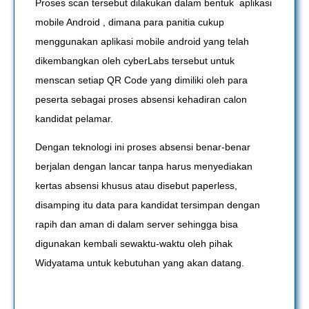
Proses scan tersebut dilakukan dalam bentuk aplikasi
mobile Android , dimana para panitia cukup
menggunakan aplikasi mobile android yang telah
dikembangkan oleh cyberLabs tersebut untuk
menscan setiap QR Code yang dimiliki oleh para
peserta sebagai proses absensi kehadiran calon
kandidat pelamar.
Dengan teknologi ini proses absensi benar-benar
berjalan dengan lancar tanpa harus menyediakan
kertas absensi khusus atau disebut paperless,
disamping itu data para kandidat tersimpan dengan
rapih dan aman di dalam server sehingga bisa
digunakan kembali sewaktu-waktu oleh pihak
Widyatama untuk kebutuhan yang akan datang.