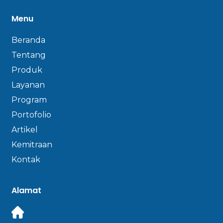
Menu
Beranda
Tentang
Produk
Layanan
Program
Portofolio
Artikel
Kemitraan
Kontak
Alamat