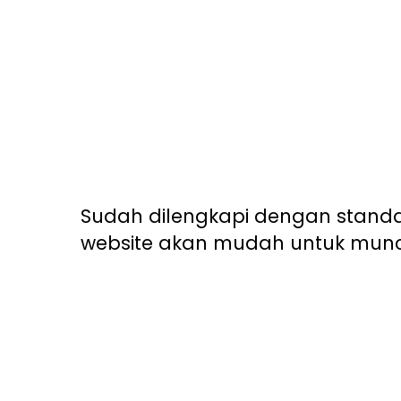
Sudah dilengkapi dengan standar
website akan mudah untuk muncu