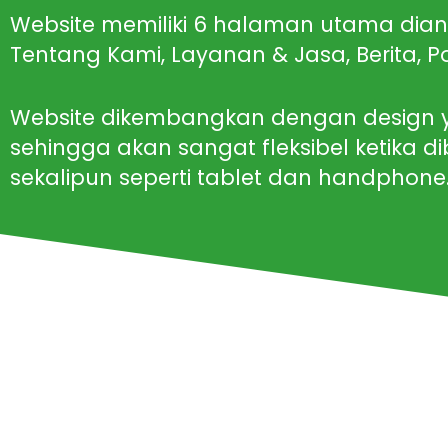
Website memiliki 6 halaman utama dia
Tentang Kami, Layanan & Jasa, Berita, P
Website dikembangkan dengan design y
sehingga akan sangat fleksibel ketika d
sekalipun seperti tablet dan handphone