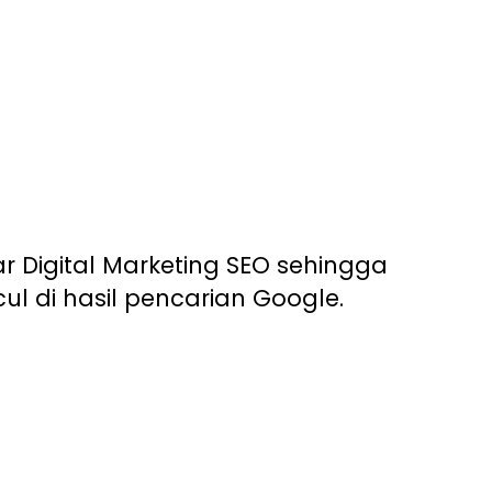
 Digital Marketing SEO sehingga
l di hasil pencarian Google.