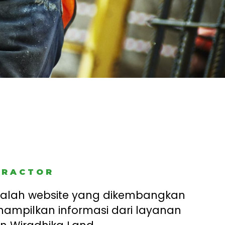
TRACTOR
dalah website yang dikembangkan
ampilkan informasi dari layanan