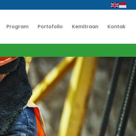
Program
Portofolio
Kemitraan
Kontak