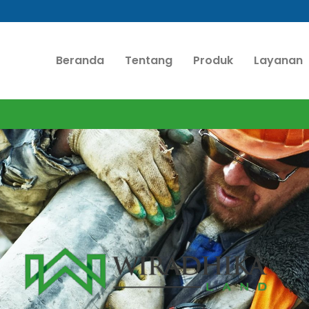
Beranda
Tentang
Produk
Layanan