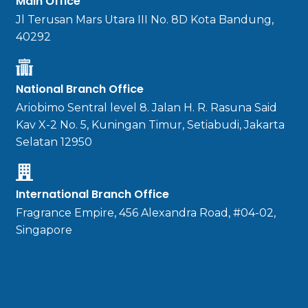
Main Office
Jl Terusan Mars Utara III No. 8D Kota Bandung,
40292
National Branch Office
Ariobimo Sentral level 8. Jalan H. R. Rasuna Said
Kav X-2 No. 5, Kuningan Timur, Setiabudi, Jakarta
Selatan 12950
International Branch Office
Fragrance Empire, 456 Alexandra Road, #04-02,
Singapore