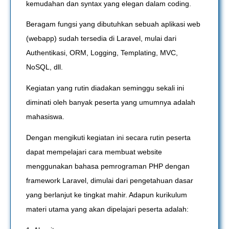
kemudahan dan syntax yang elegan dalam coding.
Beragam fungsi yang dibutuhkan sebuah aplikasi web
(webapp) sudah tersedia di Laravel, mulai dari
Authentikasi, ORM, Logging, Templating, MVC,
NoSQL, dll.
Kegiatan yang rutin diadakan seminggu sekali ini
diminati oleh banyak peserta yang umumnya adalah
mahasiswa.
Dengan mengikuti kegiatan ini secara rutin peserta
dapat mempelajari cara membuat website
menggunakan bahasa pemrograman PHP dengan
framework Laravel, dimulai dari pengetahuan dasar
yang berlanjut ke tingkat mahir. Adapun kurikulum
materi utama yang akan dipelajari peserta adalah: