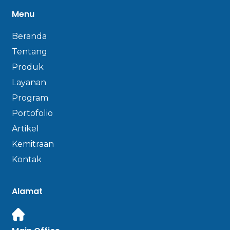
Menu
Beranda
Tentang
Produk
Layanan
Program
Portofolio
Artikel
Kemitraan
Kontak
Alamat