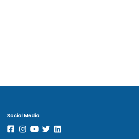
Social Media