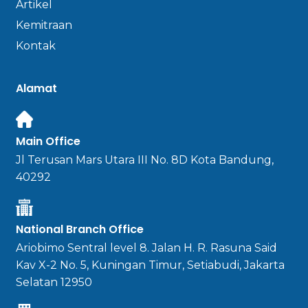
Artikel
Kemitraan
Kontak
Alamat
Main Office
Jl Terusan Mars Utara III No. 8D Kota Bandung,
40292
National Branch Office
Ariobimo Sentral level 8. Jalan H. R. Rasuna Said
Kav X-2 No. 5, Kuningan Timur, Setiabudi, Jakarta
Selatan 12950