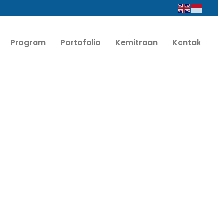
Program
Portofolio
Kemitraan
Kontak