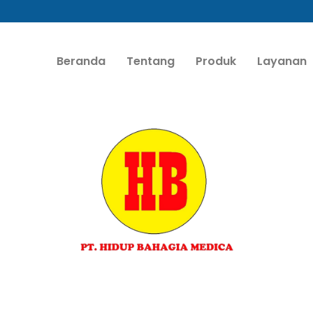
Beranda
Tentang
Produk
Layanan