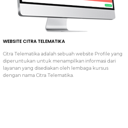
WEBSITE CITRA TELEMATIKA
Citra Telematika adalah sebuah website Profile yang
diperuntukan untuk menampilkan informasi dari
layanan yang disediakan oleh lembaga kursus
dengan nama Citra Telematika.