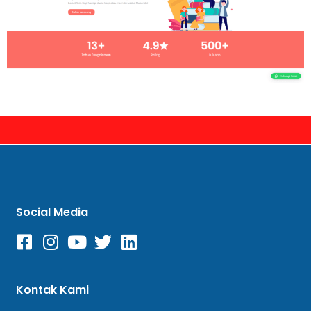
Social Media
Kontak Kami