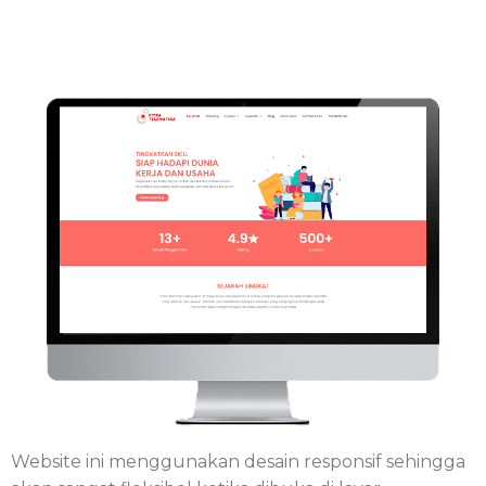
Website ini menggunakan desain responsif sehingga