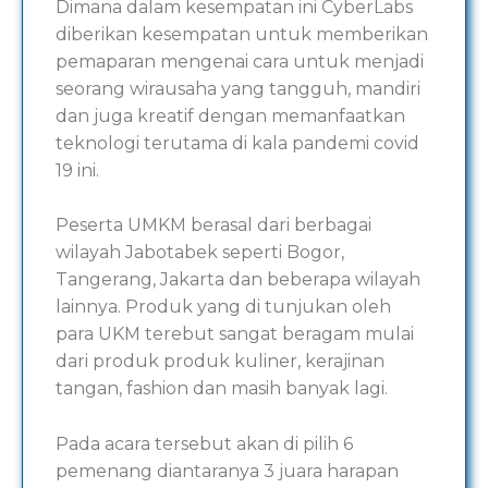
Dimana dalam kesempatan ini CyberLabs
diberikan kesempatan untuk memberikan
pemaparan mengenai cara untuk menjadi
seorang wirausaha yang tangguh, mandiri
dan juga kreatif dengan memanfaatkan
teknologi terutama di kala pandemi covid
19 ini.
Peserta UMKM berasal dari berbagai
wilayah Jabotabek seperti Bogor,
Tangerang, Jakarta dan beberapa wilayah
lainnya. Produk yang di tunjukan oleh
para UKM terebut sangat beragam mulai
dari produk produk kuliner, kerajinan
tangan, fashion dan masih banyak lagi.
Pada acara tersebut akan di pilih 6
pemenang diantaranya 3 juara harapan