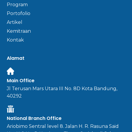
Program
Portofolio
Artikel
Kemitraan
Kontak
Alamat
Main Office
Jl Terusan Mars Utara III No. 8D Kota Bandung,
40292
National Branch Office
Ariobimo Sentral level 8. Jalan H. R. Rasuna Said