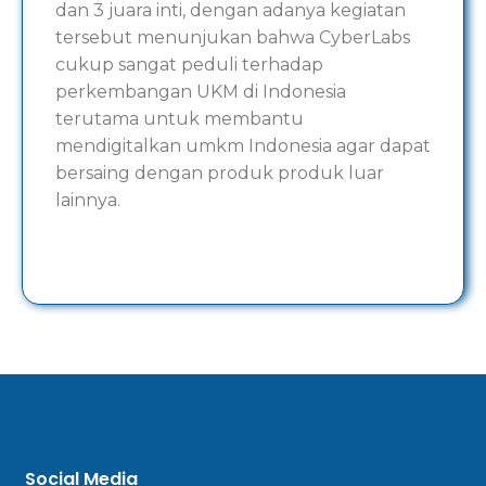
dan 3 juara inti, dengan adanya kegiatan
tersebut menunjukan bahwa CyberLabs
cukup sangat peduli terhadap
perkembangan UKM di Indonesia
terutama untuk membantu
mendigitalkan umkm Indonesia agar dapat
bersaing dengan produk produk luar
lainnya.
Social Media