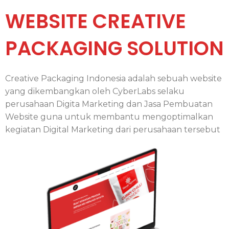
WEBSITE CREATIVE
PACKAGING SOLUTION
Creative Packaging Indonesia adalah sebuah website
yang dikembangkan oleh CyberLabs selaku
perusahaan Digita Marketing dan Jasa Pembuatan
Website guna untuk membantu mengoptimalkan
kegiatan Digital Marketing dari perusahaan tersebut