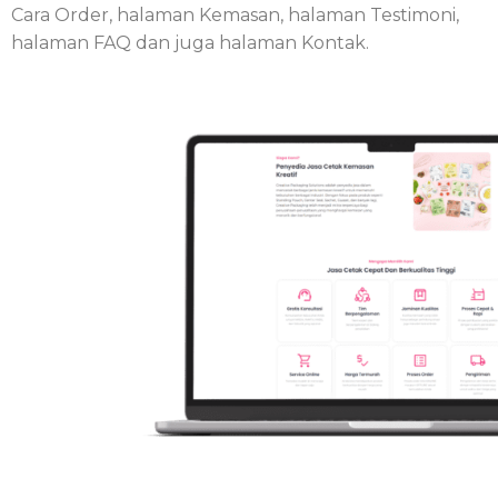
Cara Order, halaman Kemasan, halaman Testimoni,
halaman FAQ dan juga halaman Kontak.