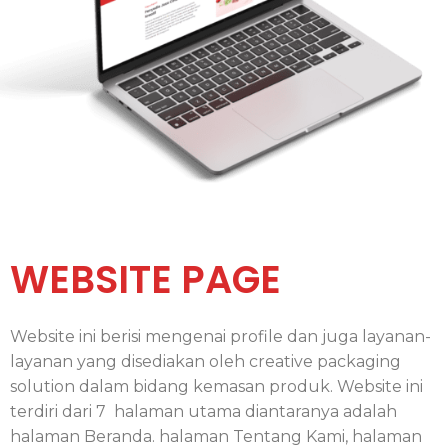
WEBSITE PAGE
Website ini berisi mengenai profile dan juga layanan-
layanan yang disediakan oleh creative packaging
solution dalam bidang kemasan produk. Website ini
terdiri dari 7 halaman utama diantaranya adalah
halaman Beranda. halaman Tentang Kami, halaman