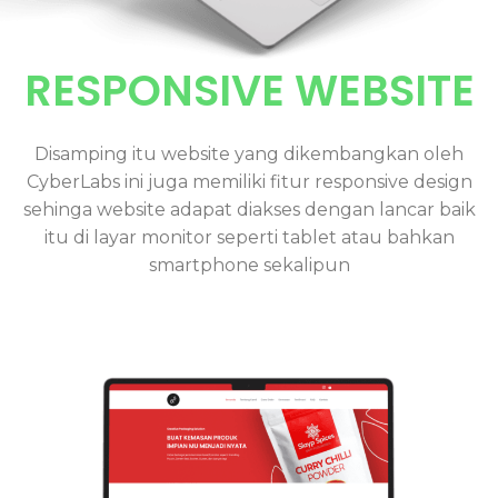
RESPONSIVE WEBSITE
Disamping itu website yang dikembangkan oleh
CyberLabs ini juga memiliki fitur responsive design
sehinga website adapat diakses dengan lancar baik
itu di layar monitor seperti tablet atau bahkan
smartphone sekalipun