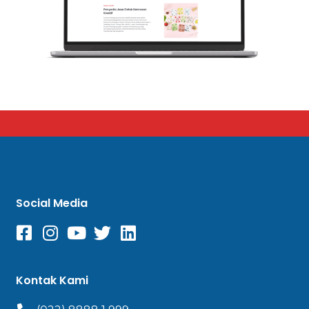
Social Media
Kontak Kami