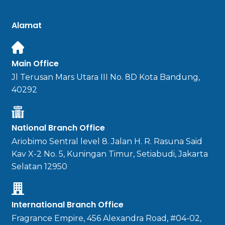
Alamat
Main Office
Jl Terusan Mars Utara III No. 8D Kota Bandung,
40292
National Branch Office
Ariobimo Sentral level 8. Jalan H. R. Rasuna Said
Kav X-2 No. 5, Kuningan Timur, Setiabudi, Jakarta
Selatan 12950
International Branch Office
Fragrance Empire, 456 Alexandra Road, #04-02,