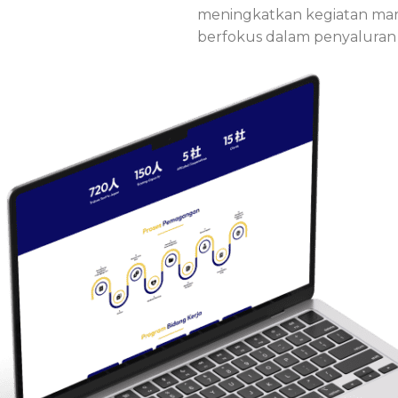
meningkatkan kegiatan mark
berfokus dalam penyaluran 