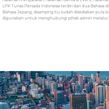
LPK Tunas Persada Indonesia terdiri dari dua Bahasa d
Bahasa Jepang, disamping itu sudah disediakan pula 
digunakan untuk menghubungi pihak admin melalui