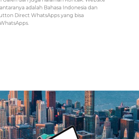
iantaranya adalah Bahasa Indonesia dan
button Direct WhatsApps yang bisa
 WhatsApps.