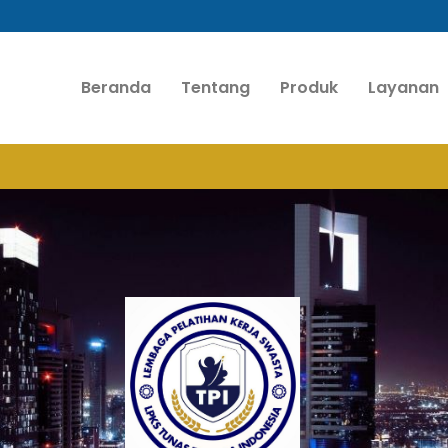
Beranda
Tentang
Produk
Layanan