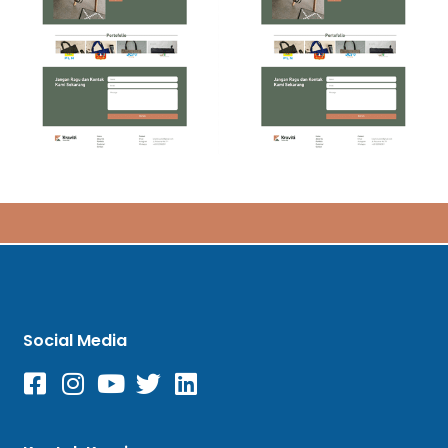
Social Media