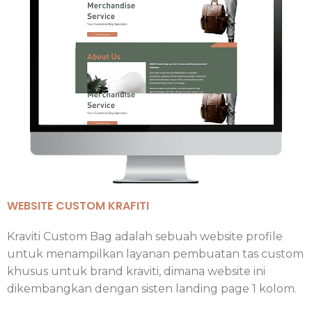
WEBSITE CUSTOM KRAFITI
Kraviti Custom Bag adalah sebuah website profile
untuk menampilkan layanan pembuatan tas custom
khusus untuk brand kraviti, dimana website ini
dikembangkan dengan sisten landing page 1 kolom.