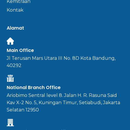
Kemitraan
Kontak
Alamat
Main Office
Jl Terusan Mars Utara III No. 8D Kota Bandung,
40292
National Branch Office
Ariobimo Sentral level 8. Jalan H. R. Rasuna Said
Kav X-2 No. 5, Kuningan Timur, Setiabudi, Jakarta
Selatan 12950