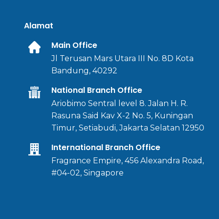
Alamat
Main Office
Jl Terusan Mars Utara III No. 8D Kota
Bandung, 40292
National Branch Office
Ariobimo Sentral level 8. Jalan H. R.
Rasuna Said Kav X-2 No. 5, Kuningan
Timur, Setiabudi, Jakarta Selatan 12950
International Branch Office
Fragrance Empire, 456 Alexandra Road,
#04-02, Singapore