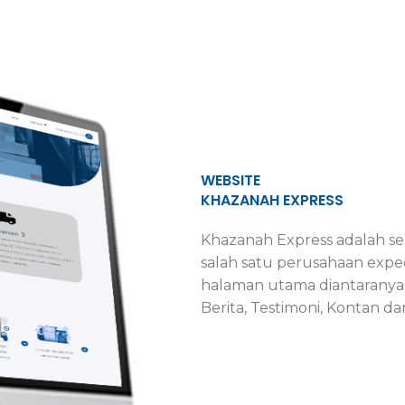
WEBSITE
KHAZANAH EXPRESS
Khazanah Express adalah se
salah satu perusahaan expedi
halaman utama diantaranya
Berita, Testimoni, Kontan d