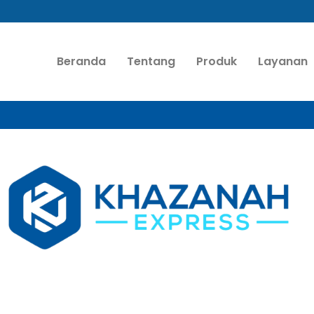
Beranda
Tentang
Produk
Layanan