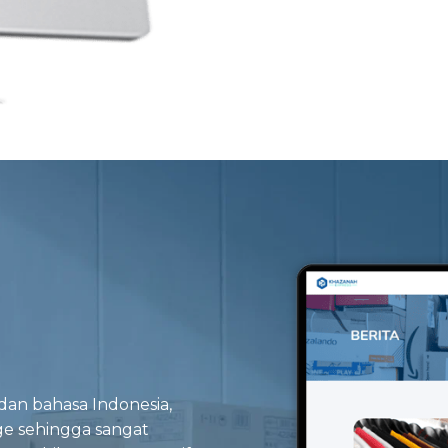
 dan bahasa Indonesia,
ge sehingga sangat