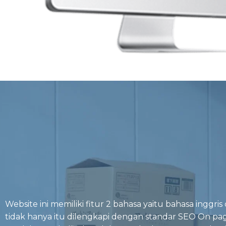
Website ini memiliki fitur 2 bahasa yaitu bahasa inggris
tidak hanya itu dilengkapi dengan standar SEO On pa