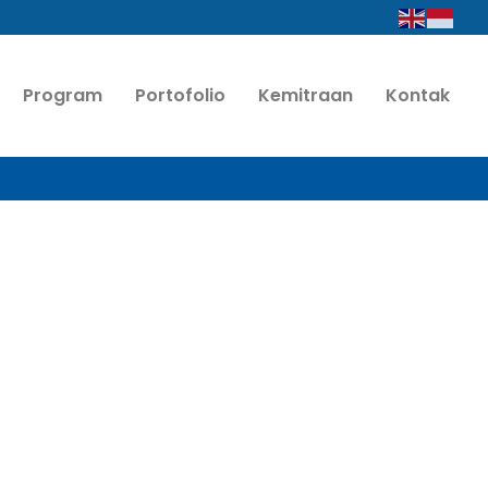
Program
Portofolio
Kemitraan
Kontak