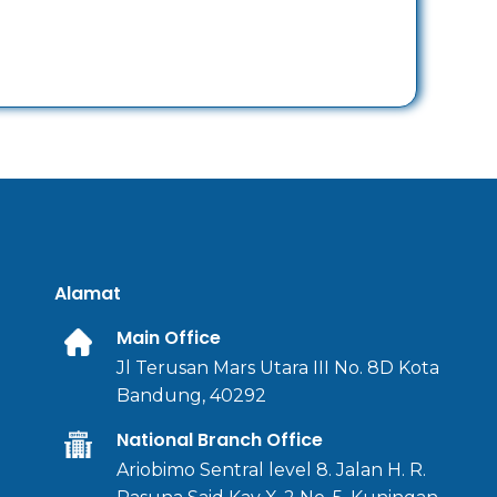
Alamat
Main Office
Jl Terusan Mars Utara III No. 8D Kota
Bandung, 40292
National Branch Office
Ariobimo Sentral level 8. Jalan H. R.