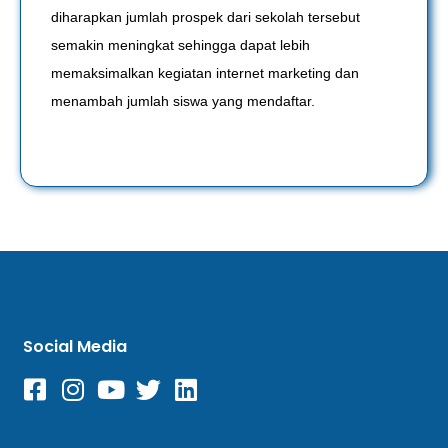
diharapkan jumlah prospek dari sekolah tersebut
semakin meningkat sehingga dapat lebih
memaksimalkan kegiatan internet marketing dan
menambah jumlah siswa yang mendaftar.
Social Media