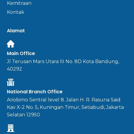
Kemitraan
Kontak
Alamat
Main Office
Jl Terusan Mars Utara III No. 8D Kota Bandung,
40292
National Branch Office
Ariobimo Sentral level 8. Jalan H. R. Rasuna Said
Kav X-2 No. 5, Kuningan Timur, Setiabudi, Jakarta
Selatan 12950