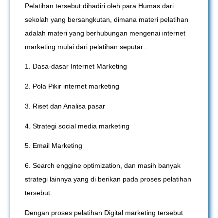
Pelatihan tersebut dihadiri oleh para Humas dari
sekolah yang bersangkutan, dimana materi pelatihan
adalah materi yang berhubungan mengenai internet
marketing mulai dari pelatihan seputar :
1. Dasa-dasar Internet Marketing
2. Pola Pikir internet marketing
3. Riset dan Analisa pasar
4. Strategi social media marketing
5. Email Marketing
6. Search enggine optimization, dan masih banyak
strategi lainnya yang di berikan pada proses pelatihan
tersebut.
Dengan proses pelatihan Digital marketing tersebut