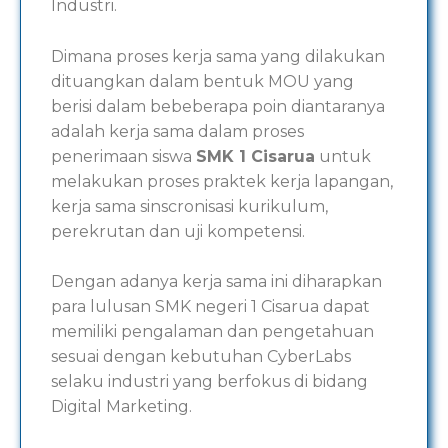
Industri.
Dimana proses kerja sama yang dilakukan
dituangkan dalam bentuk MOU yang
berisi dalam bebeberapa poin diantaranya
adalah kerja sama dalam proses
penerimaan siswa
SMK 1 Cisarua
untuk
melakukan proses praktek kerja lapangan,
kerja sama sinscronisasi kurikulum,
perekrutan dan uji kompetensi.
Dengan adanya kerja sama ini diharapkan
para lulusan SMK negeri 1 Cisarua dapat
memiliki pengalaman dan pengetahuan
sesuai dengan kebutuhan CyberLabs
selaku industri yang berfokus di bidang
Digital Marketing.