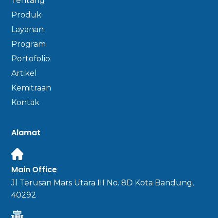
Tentang
Produk
Layanan
Program
Portofolio
Artikel
Kemitraan
Kontak
Alamat
Main Office
Jl Terusan Mars Utara III No. 8D Kota Bandung,
40292