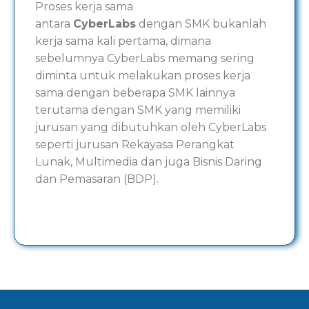
Proses kerja sama
antara
CyberLabs
dengan SMK bukanlah
kerja sama kali pertama, dimana
sebelumnya CyberLabs memang sering
diminta untuk melakukan proses kerja
sama dengan beberapa SMK lainnya
terutama dengan SMK yang memiliki
jurusan yang dibutuhkan oleh CyberLabs
seperti jurusan Rekayasa Perangkat
Lunak, Multimedia dan juga Bisnis Daring
dan Pemasaran (BDP).