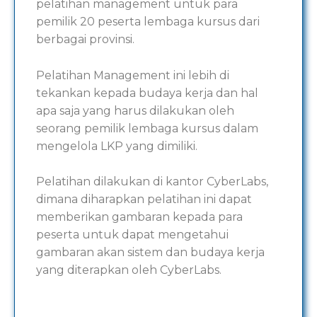
pelatihan management untuk para
pemilik 20 peserta lembaga kursus dari
berbagai provinsi.
Pelatihan Management ini lebih di
tekankan kepada budaya kerja dan hal
apa saja yang harus dilakukan oleh
seorang pemilik lembaga kursus dalam
mengelola LKP yang dimiliki.
Pelatihan dilakukan di kantor CyberLabs,
dimana diharapkan pelatihan ini dapat
memberikan gambaran kepada para
peserta untuk dapat mengetahui
gambaran akan sistem dan budaya kerja
yang diterapkan oleh CyberLabs.