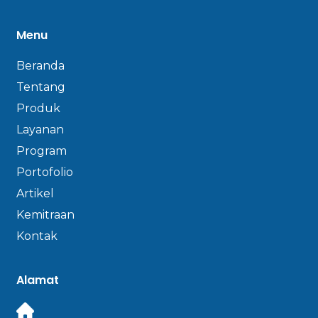
Menu
Beranda
Tentang
Produk
Layanan
Program
Portofolio
Artikel
Kemitraan
Kontak
Alamat