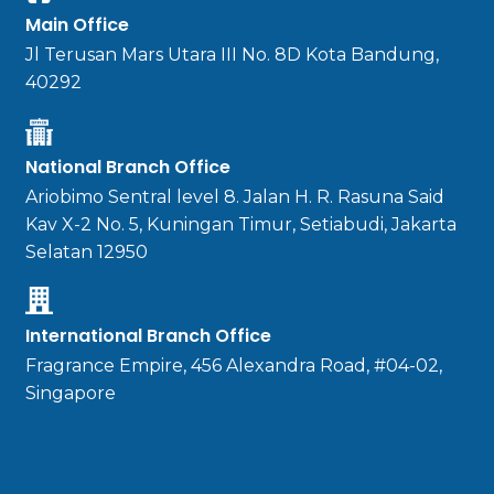
Main Office
Jl Terusan Mars Utara III No. 8D Kota Bandung,
40292
National Branch Office
Ariobimo Sentral level 8. Jalan H. R. Rasuna Said
Kav X-2 No. 5, Kuningan Timur, Setiabudi, Jakarta
Selatan 12950
International Branch Office
Fragrance Empire, 456 Alexandra Road, #04-02,
Singapore