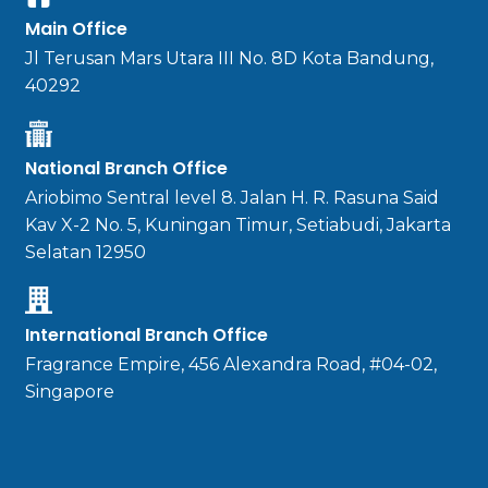
Main Office
Jl Terusan Mars Utara III No. 8D Kota Bandung,
40292
National Branch Office
Ariobimo Sentral level 8. Jalan H. R. Rasuna Said
Kav X-2 No. 5, Kuningan Timur, Setiabudi, Jakarta
Selatan 12950
International Branch Office
Fragrance Empire, 456 Alexandra Road, #04-02,
Singapore