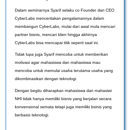
Dalam seminarnya Syarif selaku co Founder dan CEO
CyberLabs menceritakan pengalamannya dalam
membangun CyberLabs, mulai dari awal mula mencari
partner bisnis, mencari klien hingga akhirnya
CyberLabs bisa mencapai titik seperti saat ini.
Tidak lupa juga Syarif mencoba untuk memberikan
motivasi agar mahasiswa dan mahasiswa mau
mencoba untuk memulai usaha terutama usaha yang
dikombinasikan dengan teknologi.
Dengan begitu diharapkan mahasiswa dan mahasiwi
NHI tidak hanya memiliki bisnis yang berjalan secara
konvensional semata tetapi juga memiliki bsinis yang
berbasis teknologi.