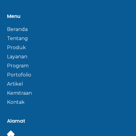
Menu
Beranda
Tentang
Produk
Layanan
Program
Portofolio
Artikel
Kemitraan
Kontak
Alamat