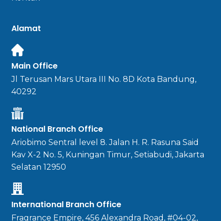
Alamat
Main Office
Jl Terusan Mars Utara III No. 8D Kota Bandung,
40292
National Branch Office
Ariobimo Sentral level 8. Jalan H. R. Rasuna Said
Kav X-2 No. 5, Kuningan Timur, Setiabudi, Jakarta
Selatan 12950
International Branch Office
Fragrance Empire, 456 Alexandra Road, #04-02,