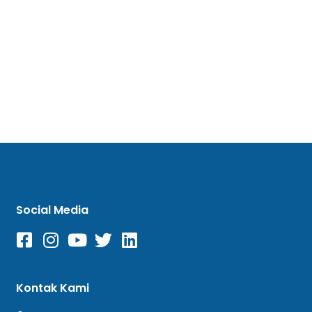
Social Media
Kontak Kami