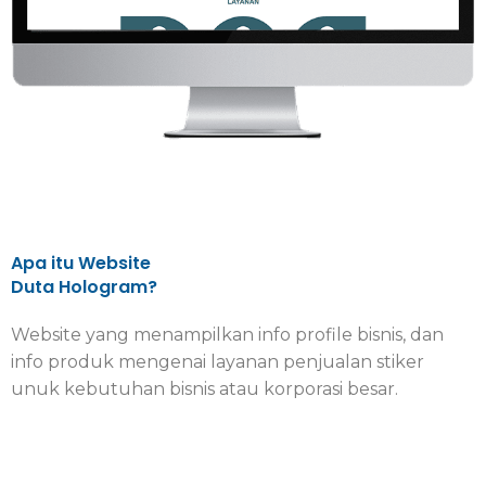
Apa itu Website
Duta Hologram?
Website yang menampilkan info profile bisnis, dan
info produk mengenai layanan penjualan stiker
unuk kebutuhan bisnis atau korporasi besar.