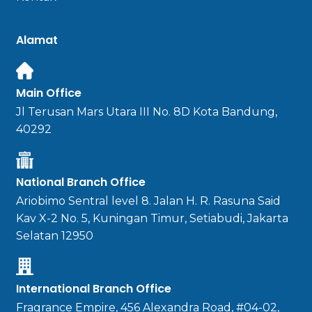
Alamat
Main Office
Jl Terusan Mars Utara III No. 8D Kota Bandung,
40292
National Branch Office
Ariobimo Sentral level 8. Jalan H. R. Rasuna Said
Kav X-2 No. 5, Kuningan Timur, Setiabudi, Jakarta
Selatan 12950
International Branch Office
Fragrance Empire, 456 Alexandra Road, #04-02,