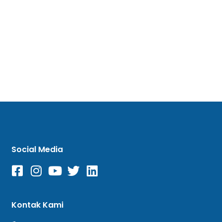
Social Media
Kontak Kami