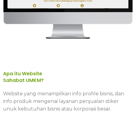
Apa itu Website
Sahabat UMKM?
Website yang menampilkan info profile bisnis, dan
info produk mengenai layanan penjualan stiker
unuk kebutuhan bisnis atau korporasi besar.