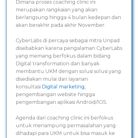
Dimana proses coaching clinic ini
merupakan rangkaian yang akan
berlangsung hingga 4 bulan kedepan dan
akan berakhir pada akhir November.
CyberLabs di percaya sebagai mitra Unpad
disebabkan karena pengalaman CyberLabs
yang memang berfokus dalam bidang
Digital transformation dan banyak
membantu UKM dengan solusi solusi yang
disediakan mulai dari layanan
konsultasi
Digital marketing
,
pengembangan website hingga
pengembangan aplikasi Android/IOS.
Agenda dari coaching clinic ini berfokus
untuk menampung permasalahan yang
dihadapi para UKM untuk bisa masuk ke