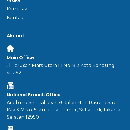
Artikel
Kemitraan
Kontak
Alamat
Main Office
Jl Terusan Mars Utara III No. 8D Kota Bandung,
40292
National Branch Office
Ariobimo Sentral level 8. Jalan H. R. Rasuna Said
Kav X-2 No. 5, Kuningan Timur, Setiabudi, Jakarta
Selatan 12950