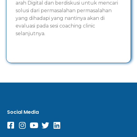
arah Digital dan berdiskusi untuk mencari
solusi dari permasalahan permasalahan
yang dihadapi yang nantinya akan di
evaluasi pada sesi coaching clinic
selanjutnya.
Social Media