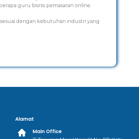
erapa guru bisnis pemasaran online.
 sesuai dengan kebutuhan industri yang
Alamat
Main Office