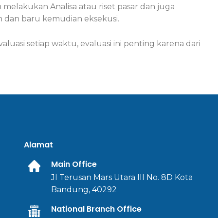
 melakukan Analisa atau riset pasar dan juga
 dan baru kemudian eksekusi.
luasi setiap waktu, evaluasi ini penting karena dari
Alamat
Main Office
Jl Terusan Mars Utara III No. 8D Kota
Bandung, 40292
National Branch Office