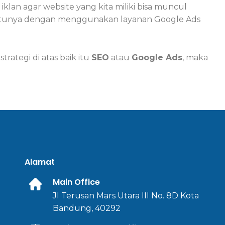
iklan agar website yang kita miliki bisa muncul
entunya dengan menggunakan layanan Google Ads
ategi di atas baik itu
SEO
atau
Google Ads
, maka
Alamat
Main Office
Jl Terusan Mars Utara III No. 8D Kota
Bandung, 40292