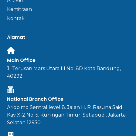
Artikel
Kemitraan
Kontak
Alamat
Main Office
Jl Terusan Mars Utara III No. 8D Kota Bandung,
40292
National Branch Office
Ariobimo Sentral level 8. Jalan H. R. Rasuna Said
Kav X-2 No. 5, Kuningan Timur, Setiabudi, Jakarta
Selatan 12950