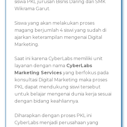
siswa PKL jurusan Bisnis Daring dari SMK
Wikrama Garut.
Siswa yang akan melakukan proses
magang berjumlah 4 siswi yang sudah di
ajarkan keterampilan mengenai Digital
Marketing.
Saat ini karena CyberLabs memiliki unit
layanan dengan nama
CyberLabs
Marketing Services
yang berfokus pada
konsultasi Digital Marketing maka proses
PKL dapat mendukung siswi tersebut
untuk belajar mengenai dunia kerja sesuai
dengan bidang keahliannya.
Diharapkan dengan proses PKL ini
CyberLabs menjadi perusahaan yang