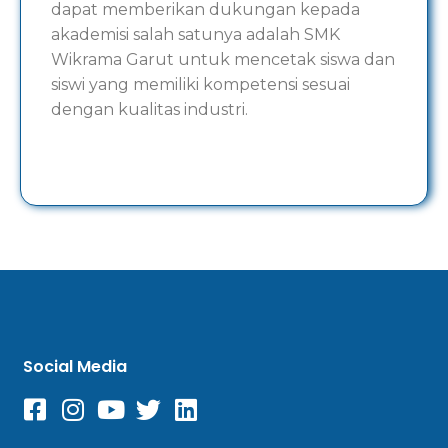
dapat memberikan dukungan kepada
akademisi salah satunya adalah SMK
Wikrama Garut untuk mencetak siswa dan
siswi yang memiliki kompetensi sesuai
dengan kualitas industri.
Social Media